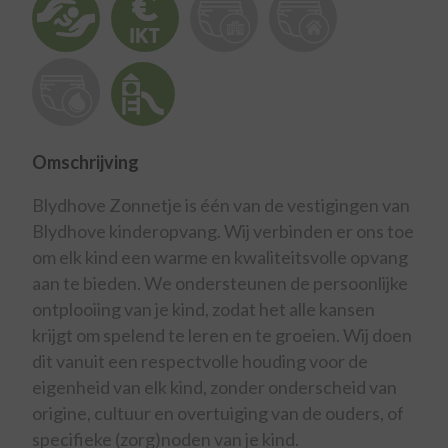
Omschrijving
Blydhove Zonnetje is één van de vestigingen van
Blydhove kinderopvang. Wij verbinden er ons toe
om elk kind een warme en kwaliteitsvolle opvang
aan te bieden. We ondersteunen de persoonlijke
ontplooiing van je kind, zodat het alle kansen
krijgt om spelend te leren en te groeien. Wij doen
dit vanuit een respectvolle houding voor de
eigenheid van elk kind, zonder onderscheid van
origine, cultuur en overtuiging van de ouders, of
specifieke (zorg)noden van je kind.