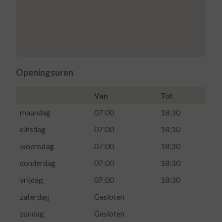
Openingsuren
Van
Tot
maandag
07:00
18:30
dinsdag
07:00
18:30
woensdag
07:00
18:30
donderdag
07:00
18:30
vrijdag
07:00
18:30
zaterdag
Gesloten
zondag
Gesloten