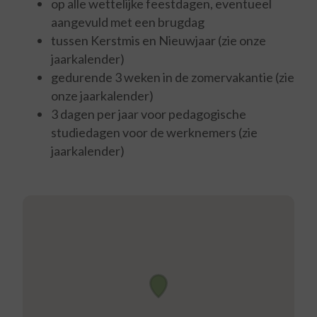
op alle wettelijke feestdagen, eventueel
aangevuld met een brugdag
tussen Kerstmis en Nieuwjaar (zie onze
jaarkalender)
gedurende 3 weken in de zomervakantie (zie
onze jaarkalender)
3 dagen per jaar voor pedagogische
studiedagen voor de werknemers (zie
jaarkalender)