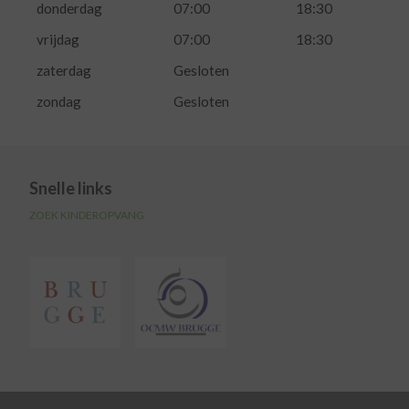
donderdag
07:00
18:30
vrijdag
07:00
18:30
zaterdag
Gesloten
zondag
Gesloten
Snelle links
ZOEK KINDEROPVANG