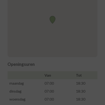
Openingsuren
Van
Tot
maandag
07:00
18:30
dinsdag
07:00
18:30
woensdag
07:00
18:30