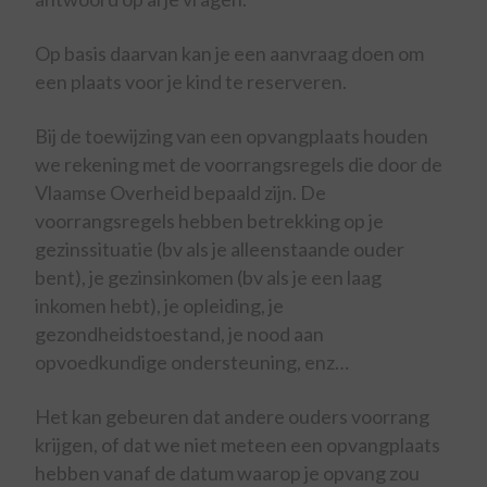
Op basis daarvan kan je een aanvraag doen om
een plaats voor je kind te reserveren.
Bij de toewijzing van een opvangplaats houden
we rekening met de voorrangsregels die door de
Vlaamse Overheid bepaald zijn. De
voorrangsregels hebben betrekking op je
gezinssituatie (bv als je alleenstaande ouder
bent), je gezinsinkomen (bv als je een laag
inkomen hebt), je opleiding, je
gezondheidstoestand, je nood aan
opvoedkundige ondersteuning, enz…
Het kan gebeuren dat andere ouders voorrang
krijgen, of dat we niet meteen een opvangplaats
hebben vanaf de datum waarop je opvang zou