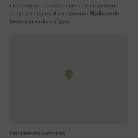
met externe ondersteuners en therapeuten,
zodat je kind, met alle kinderen in Blydhove de
beste kansen kan krijgen.
Horaires d'ouvertures