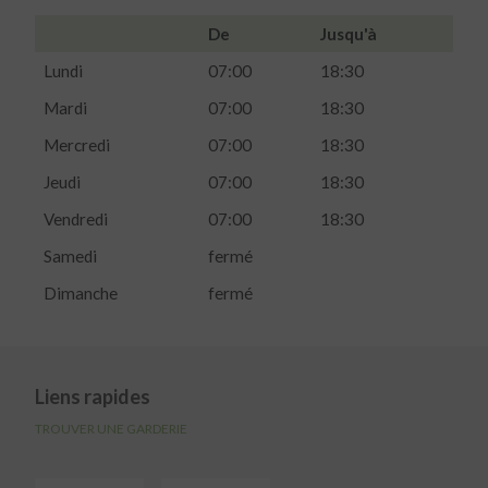
De
Jusqu'à
Lundi
07:00
18:30
Mardi
07:00
18:30
Mercredi
07:00
18:30
Jeudi
07:00
18:30
Vendredi
07:00
18:30
Samedi
fermé
Dimanche
fermé
Liens rapides
TROUVER UNE GARDERIE